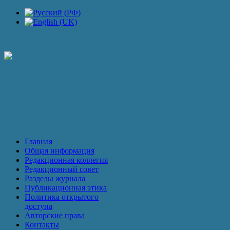
П
О журнале
Главная
Общая информация
Редакционная коллегия
Редакционный совет
Разделы журнала
Публикационная этика
Политика открытого
доступа
Авторские права
Контакты