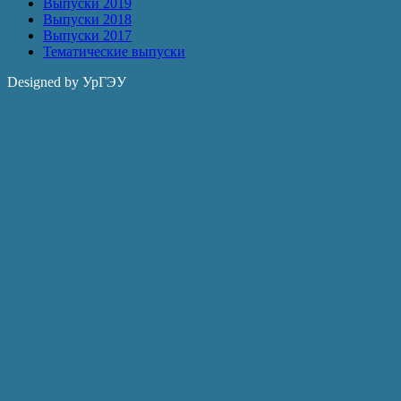
Выпуски 2019
Выпуски 2018
Выпуски 2017
Тематические выпуски
Designed by УрГЭУ