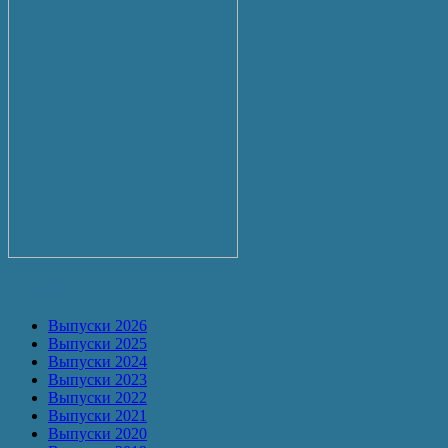
Архив
Выпуски 2026
Выпуски 2025
Выпуски 2024
Выпуски 2023
Выпуски 2022
Выпуски 2021
Выпуски 2020