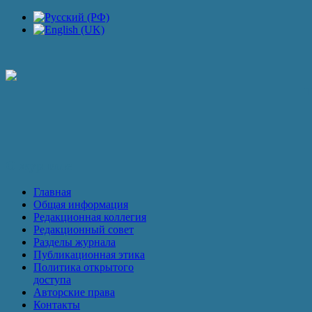
П
О журнале
Главная
Общая информация
Редакционная коллегия
Редакционный совет
Разделы журнала
Публикационная этика
Политика открытого
доступа
Авторские права
Контакты