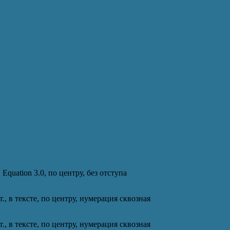
Equation 3.0, по центру, без отступа
., в тексте, по центру, нумерация сквозная
., в тексте, по центру, нумерация сквозная