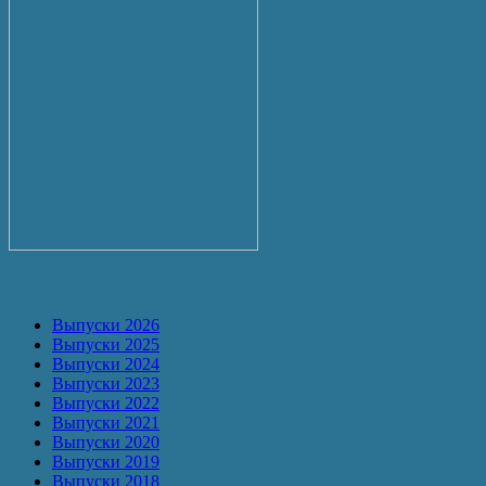
Архив
Выпуски 2026
Выпуски 2025
Выпуски 2024
Выпуски 2023
Выпуски 2022
Выпуски 2021
Выпуски 2020
Выпуски 2019
Выпуски 2018