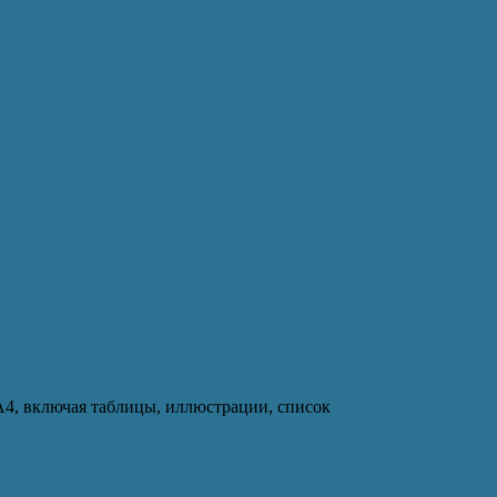
А4, включая таблицы, иллюстрации, список