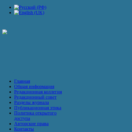
П
О журнале
Главная
Общая информация
Редакционная коллегия
Редакционный совет
Разделы журнала
Публикационная этика
Политика открытого
доступа
Авторские права
Контакты