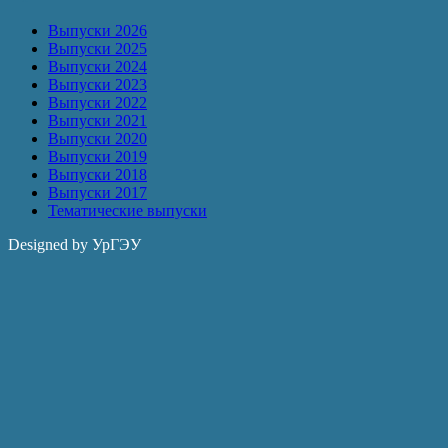
Выпуски 2026
Выпуски 2025
Выпуски 2024
Выпуски 2023
Выпуски 2022
Выпуски 2021
Выпуски 2020
Выпуски 2019
Выпуски 2018
Выпуски 2017
Тематические выпуски
Designed by УрГЭУ