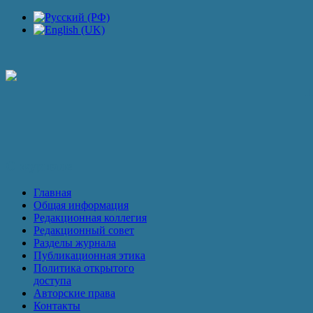
П
О журнале
Главная
Общая информация
Редакционная коллегия
Редакционный совет
Разделы журнала
Публикационная этика
Политика открытого
доступа
Авторские права
Контакты