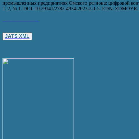
промышленных предприятиях Омского региона: цифровой конте
Т. 2, № 1. DOI: 10.29141/2782-4934-2023-2-1-5. EDN: ZDMOYR.
Скачать статью
JATS XML
Текущий выпуск