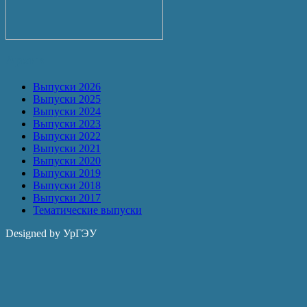
Архив
Выпуски 2026
Выпуски 2025
Выпуски 2024
Выпуски 2023
Выпуски 2022
Выпуски 2021
Выпуски 2020
Выпуски 2019
Выпуски 2018
Выпуски 2017
Тематические выпуски
Designed by УрГЭУ