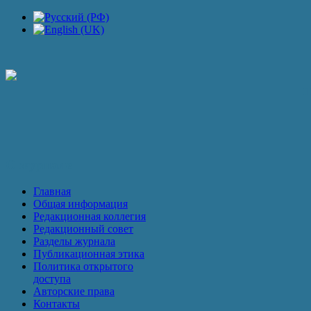
П
О журнале
Главная
Общая информация
Редакционная коллегия
Редакционный совет
Разделы журнала
Публикационная этика
Политика открытого
доступа
Авторские права
Контакты