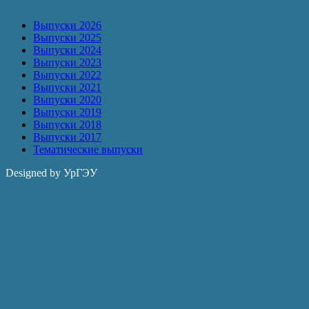
Выпуски 2026
Выпуски 2025
Выпуски 2024
Выпуски 2023
Выпуски 2022
Выпуски 2021
Выпуски 2020
Выпуски 2019
Выпуски 2018
Выпуски 2017
Тематические выпуски
Designed by УрГЭУ