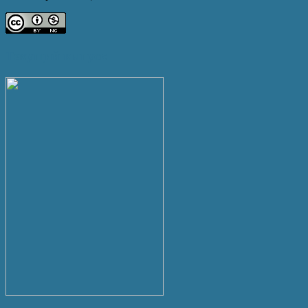
Текущий выпуск