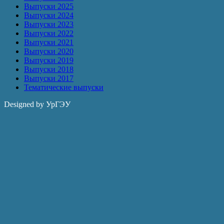
Выпуски 2025
Выпуски 2024
Выпуски 2023
Выпуски 2022
Выпуски 2021
Выпуски 2020
Выпуски 2019
Выпуски 2018
Выпуски 2017
Тематические выпуски
Designed by УрГЭУ