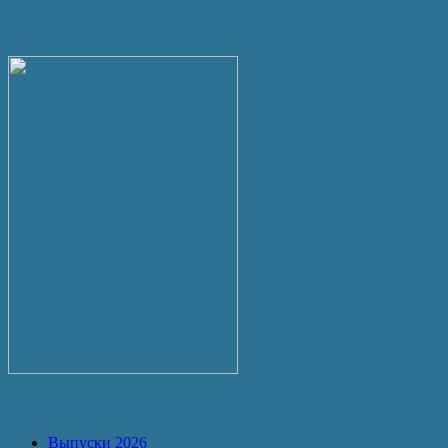
Текущий выпуск
Архив
Выпуски 2026