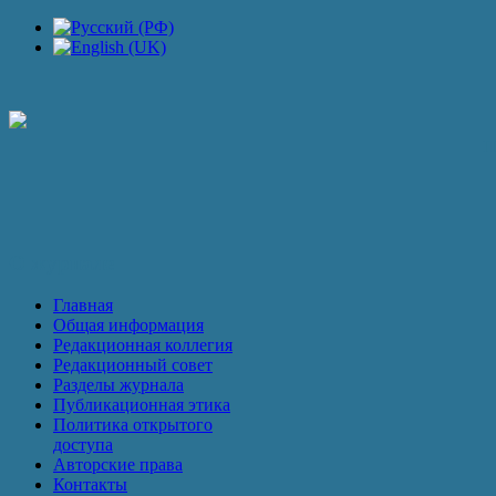
П
О журнале
Главная
Общая информация
Редакционная коллегия
Редакционный совет
Разделы журнала
Публикационная этика
Политика открытого
доступа
Авторские права
Контакты