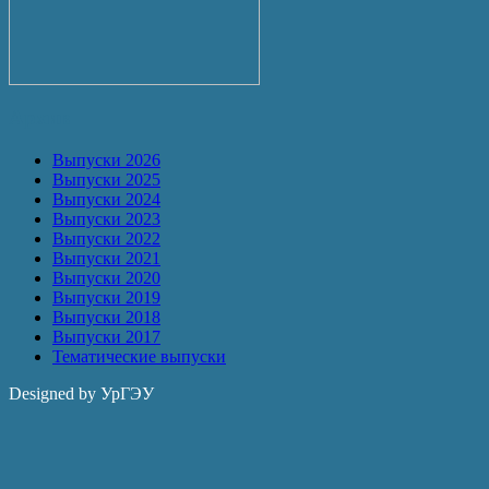
Архив
Выпуски 2026
Выпуски 2025
Выпуски 2024
Выпуски 2023
Выпуски 2022
Выпуски 2021
Выпуски 2020
Выпуски 2019
Выпуски 2018
Выпуски 2017
Тематические выпуски
Designed by УрГЭУ