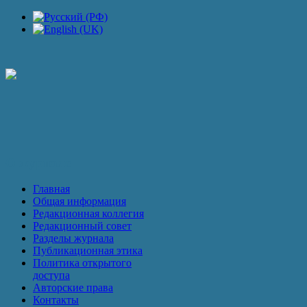
П
О журнале
Главная
Общая информация
Редакционная коллегия
Редакционный совет
Разделы журнала
Публикационная этика
Политика открытого
доступа
Авторские права
Контакты