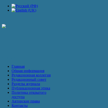
П
О журнале
Главная
Общая информация
Редакционная коллегия
Редакционный совет
Разделы журнала
Публикационная этика
Политика открытого
доступа
Авторские права
Контакты