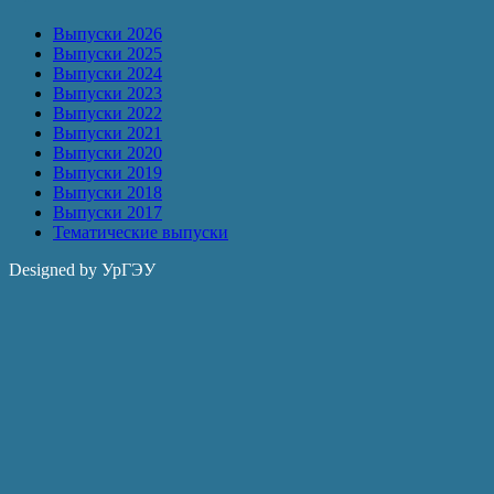
Выпуски 2026
Выпуски 2025
Выпуски 2024
Выпуски 2023
Выпуски 2022
Выпуски 2021
Выпуски 2020
Выпуски 2019
Выпуски 2018
Выпуски 2017
Тематические выпуски
Designed by УрГЭУ