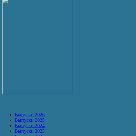
Архив
Выпуски 2026
Выпуски 2025
Выпуски 2024
Выпуски 2023