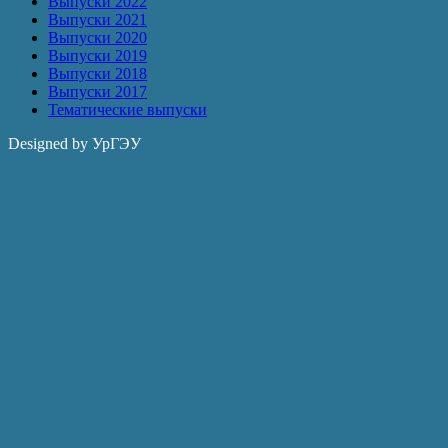
Выпуски 2022
Выпуски 2021
Выпуски 2020
Выпуски 2019
Выпуски 2018
Выпуски 2017
Тематические выпуски
Designed by УрГЭУ