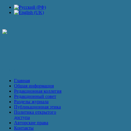
П
О журнале
Главная
Общая информация
Редакционная коллегия
Редакционный совет
Разделы журнала
Публикационная этика
Политика открытого
доступа
Авторские права
Контакты