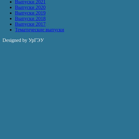
Выпуски 2021
Выпуски 2020
Выпуски 2019
Выпуски 2018
Выпуски 2017
Тематические выпуски
Designed by УрГЭУ