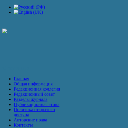
П
О журнале
Главная
Общая информация
Редакционная коллегия
Редакционный совет
Разделы журнала
Публикационная этика
Политика открытого
доступа
Авторские права
Контакты