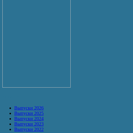
Архив
Выпуски 2026
Выпуски 2025
Выпуски 2024
Выпуски 2023
Выпуски 2022